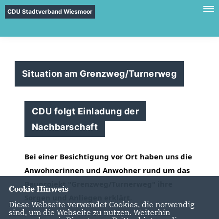
CDU Stadtverband Wiesmoor
Situation am Grenzweg/Turnerweg
CDU folgt Einladung der
Nachbarschaft
Bei einer Besichtigung vor Ort haben uns die
Anwohnerinnen und Anwohner rund um das
Bauprojekt "Grenzweg/Turnerweg" ihre
Cookie Hinweis
Sorgen und Anliegen erklärt.
Diese Webseite verwendet Cookies, die notwendig
sind, um die Webseite zu nutzen. Weiterhin