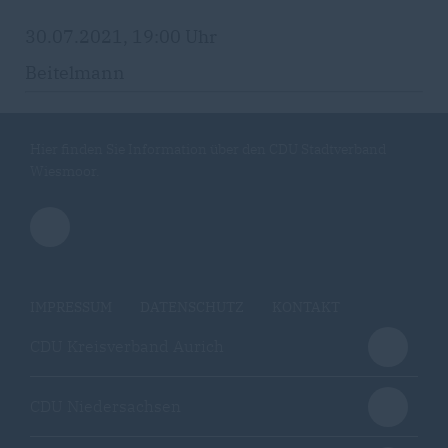
30.07.2021, 19:00 Uhr
Beitelmann
Hier finden Sie Information über den CDU Stadtverband
Wiesmoor.
IMPRESSUM
DATENSCHUTZ
KONTAKT
CDU Kreisverband Aurich
CDU Niedersachsen