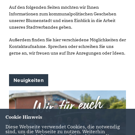
Auf den folgenden Seiten möchten wir Ihnen
Informationen zum kommunalpolitischen Geschehen
unserer Blumenstadt und einen Einblick in die Arbeit
unseres Stadtverbandes geben.
Außerdem finden Sie hier verschiedene Möglichkeiten der
Kontaktaufnahme. Sprechen oder schreiben Sie uns
gerne an, wir freuen uns auf Ihre Anregungen oder Ideen.
Neuigkeiten
Cookie Hinweis
Diese Webseite verwendet Cookies, die notwendig
sind, um die Webseite zu nutzen. Weiterhin