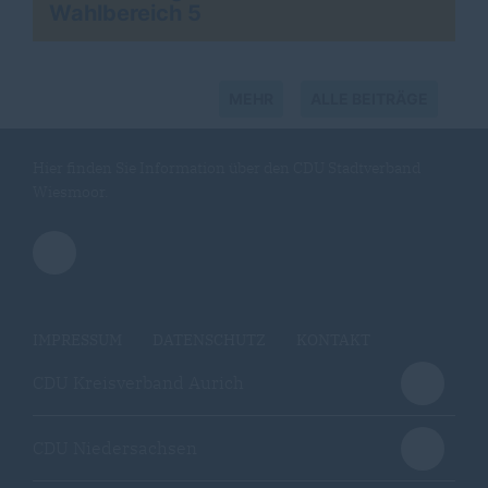
Wahlbereich 5
MEHR
ALLE BEITRÄGE
Hier finden Sie Information über den CDU Stadtverband
Wiesmoor.
IMPRESSUM
DATENSCHUTZ
KONTAKT
CDU Kreisverband Aurich
CDU Niedersachsen