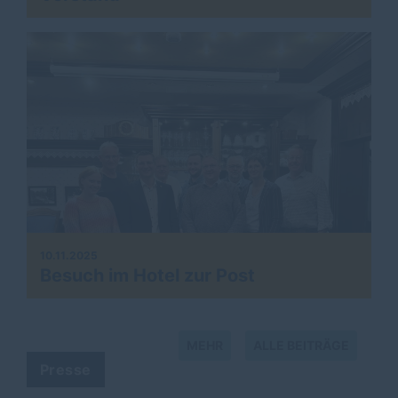
10.11.2025
Besuch im Hotel zur Post
MEHR
ALLE BEITRÄGE
Presse