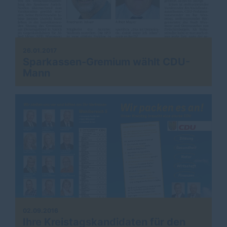
26.01.2017
Sparkassen-Gremium wählt CDU-
Mann
02.09.2016
Ihre Kreistagskandidaten für den