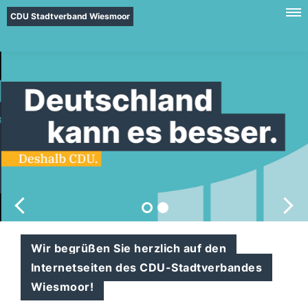
CDU Stadtverband Wiesmoor
Wir begrüßen Sie herzlich auf den
Internetseiten des CDU-Stadtverbandes
Wiesmoor!