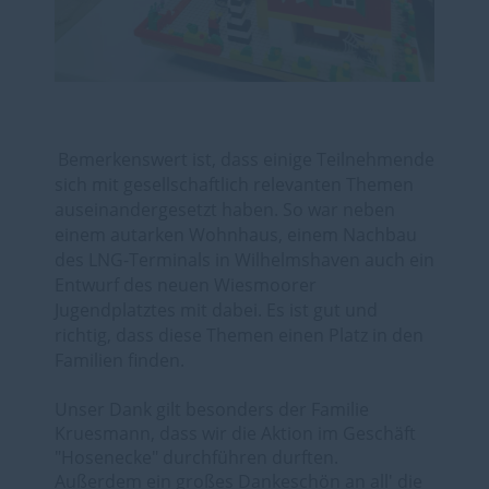
Bemerkenswert ist, dass einige Teilnehmende
sich mit gesellschaftlich relevanten Themen
auseinandergesetzt haben. So war neben
einem autarken Wohnhaus, einem Nachbau
des LNG-Terminals in Wilhelmshaven auch ein
Entwurf des neuen Wiesmoorer
Jugendplatztes mit dabei. Es ist gut und
richtig, dass diese Themen einen Platz in den
Familien finden.
Unser Dank gilt besonders der Familie
Kruesmann, dass wir die Aktion im Geschäft
"Hosenecke" durchführen durften.
Außerdem ein großes Dankeschön an all' die