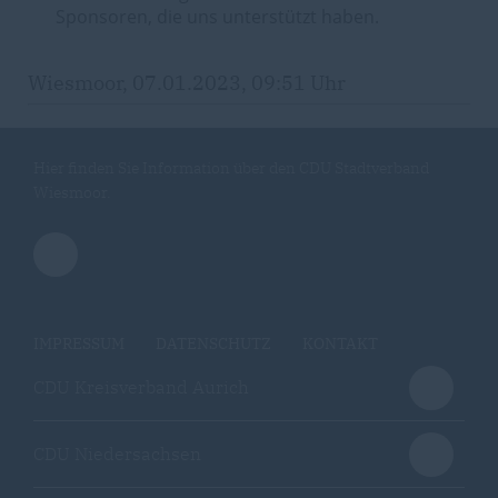
Sponsoren, die uns unterstützt haben.
Wiesmoor, 07.01.2023, 09:51 Uhr
Hier finden Sie Information über den CDU Stadtverband
Wiesmoor.
IMPRESSUM
DATENSCHUTZ
KONTAKT
CDU Kreisverband Aurich
CDU Niedersachsen