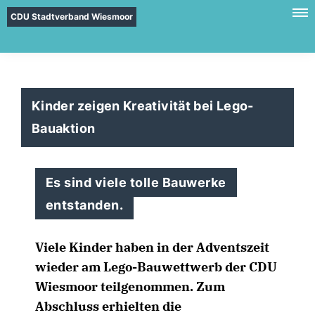
CDU Stadtverband Wiesmoor
Kinder zeigen Kreativität bei Lego-
Bauaktion
Es sind viele tolle Bauwerke
entstanden.
Viele Kinder haben in der Adventszeit
wieder am Lego-Bauwettwerb der CDU
Wiesmoor teilgenommen. Zum
Abschluss erhielten die