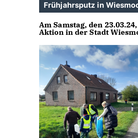
Frühjahrsputz in Wiesmo
Am Samstag, den 23.03.24,
Aktion in der Stadt Wiesm