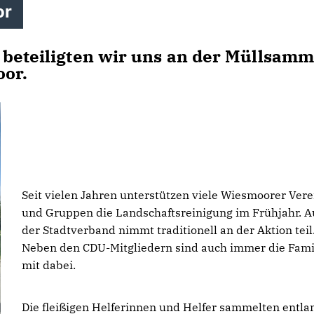
or
 beteiligten wir uns an der Müllsamm
oor.
Seit vielen Jahren unterstützen viele Wiesmoorer Vere
und Gruppen die Landschaftsreinigung im Frühjahr. 
der Stadtverband nimmt traditionell an der Aktion teil
Neben den CDU-Mitgliedern sind auch immer die Fami
mit dabei.
Die fleißigen Helferinnen und Helfer sammelten entla