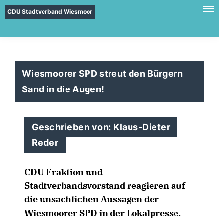
CDU Stadtverband Wiesmoor
Wiesmoorer SPD streut den Bürgern
Sand in die Augen!
Geschrieben von: Klaus-Dieter
Reder
CDU Fraktion und
Stadtverbandsvorstand reagieren auf
die unsachlichen Aussagen der
Wiesmoorer SPD in der Lokalpresse.