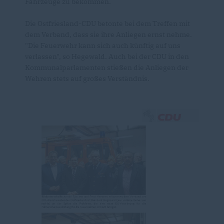
Fahrzeuge zu bekommen.
Die Ostfriesland-CDU betonte bei dem Treffen mit
dem Verband, dass sie ihre Anliegen ernst nehme.
"Die Feuerwehr kann sich auch künftig auf uns
verlassen", so Hegewald. Auch bei der CDU in den
Kommunalparlamenten stießen die Anliegen der
Wehren stets auf großes Verständnis.