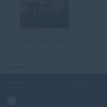
21.02.2015
Hier finden Sie Information über den CDU Stadtverband
Wiesmoor.