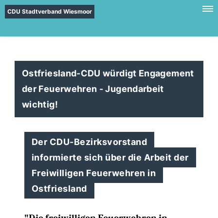
CDU Stadtverband Wiesmoor
Ostfriesland-CDU würdigt Engagement
der Feuerwehren - Jugendarbeit
wichtig!
Der CDU-Bezirksvorstand
informierte sich über die Arbeit der
Freiwilligen Feuerwehren in
Ostfriesland
"Die freiwilligen Feuerwehren in