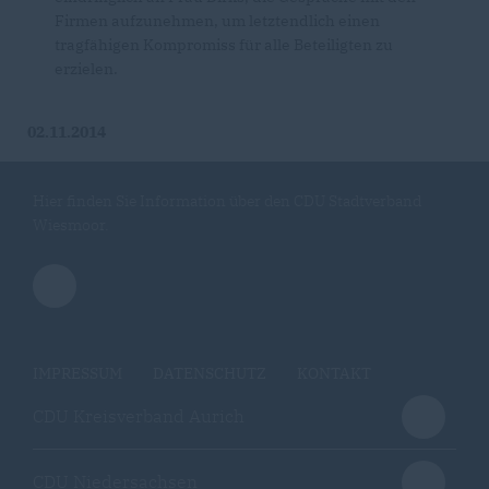
Firmen aufzunehmen, um letztendlich einen
tragfähigen Kompromiss für alle Beteiligten zu
erzielen.
02.11.2014
Hier finden Sie Information über den CDU Stadtverband
Wiesmoor.
IMPRESSUM
DATENSCHUTZ
KONTAKT
CDU Kreisverband Aurich
CDU Niedersachsen