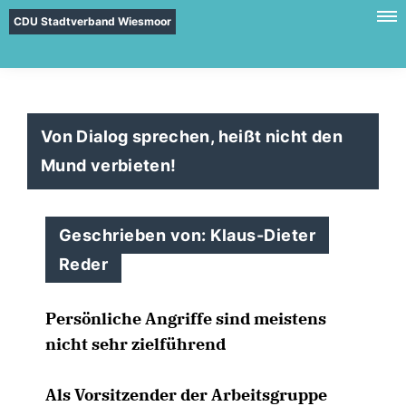
CDU Stadtverband Wiesmoor
Von Dialog sprechen, heißt nicht den
Mund verbieten!
Geschrieben von: Klaus-Dieter
Reder
Persönliche Angriffe sind meistens
nicht sehr zielführend
Als Vorsitzender der Arbeitsgruppe